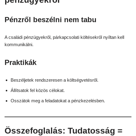
Pénzről beszélni nem tabu
A családi pénzügyekről, párkapcsolati költésekről nyíltan kell
kommunikálni.
Praktikák
Beszéljetek rendszeresen a költségvetésről.
Állítsatok fel közös célokat.
Osszátok meg a feladatokat a pénzkezelésben.
Összefoglalás: Tudatosság =