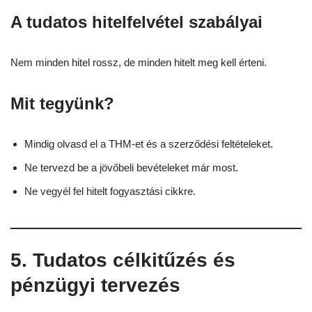
A tudatos hitelfelvétel szabályai
Nem minden hitel rossz, de minden hitelt meg kell érteni.
Mit tegyünk?
Mindig olvasd el a THM-et és a szerződési feltételeket.
Ne tervezd be a jövőbeli bevételeket már most.
Ne vegyél fel hitelt fogyasztási cikkre.
5. Tudatos célkitűzés és
pénzügyi tervezés