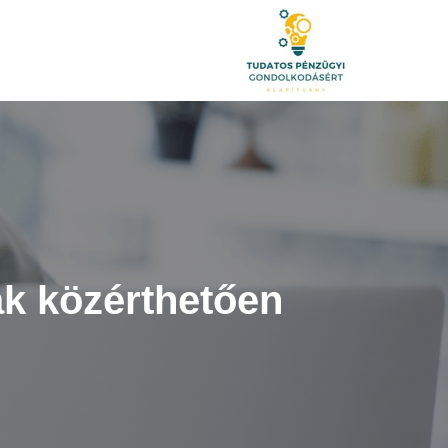
ak közérthetően