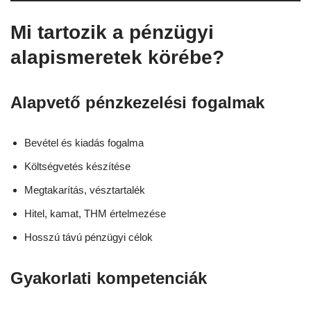
Mi tartozik a pénzügyi
alapismeretek körébe?
Alapvető pénzkezelési fogalmak
Bevétel és kiadás fogalma
Költségvetés készítése
Megtakarítás, vésztartalék
Hitel, kamat, THM értelmezése
Hosszú távú pénzügyi célok
Gyakorlati kompetenciák