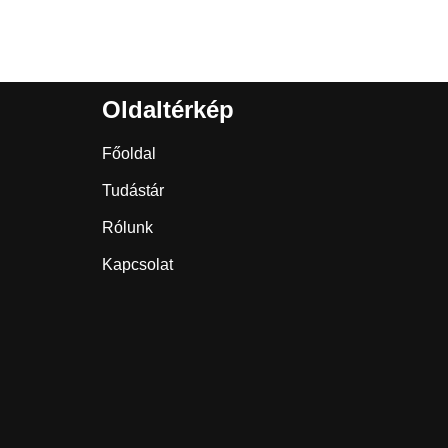
Oldaltérkép
Főoldal
Tudástár
Rólunk
Kapcsolat