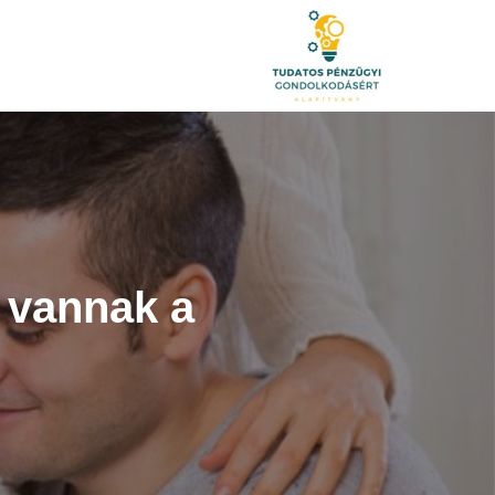
 vannak a