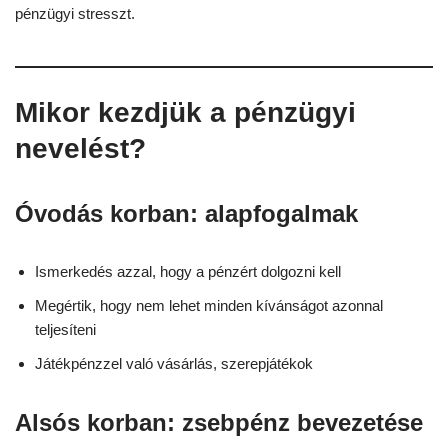
pénzügyi stresszt.
Mikor kezdjük a pénzügyi
nevelést?
Óvodás korban: alapfogalmak
Ismerkedés azzal, hogy a pénzért dolgozni kell
Megértik, hogy nem lehet minden kívánságot azonnal
teljesíteni
Játékpénzzel való vásárlás, szerepjátékok
Alsós korban: zsebpénz bevezetése