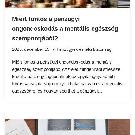
Miért fontos a pénzügyi
öngondoskodás a mentális egészség
szempontjából?
2025. december 15.
Pénzügyek és lelki biztonság
Miért fontos a pénzügyi öngondoskodás a mentális
egészség szempontjából? Az élet mindennapi stresszei
közül a pénzügyi aggodalmak az egyik leggyakoribb
forrássá váltak. Vajon milyen hatással van ez a mentális
egészségre, és hogyan segíthet a pénzügyi…