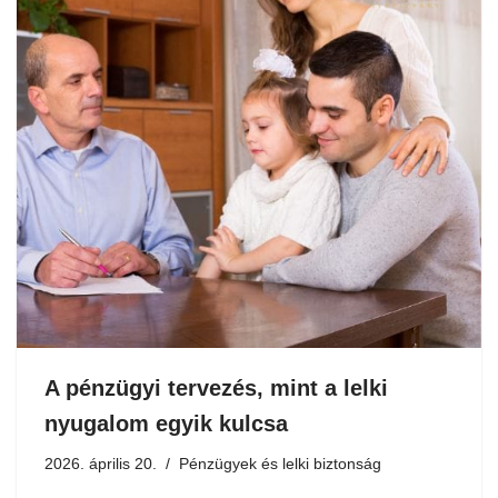
A pénzügyi tervezés, mint a lelki
nyugalom egyik kulcsa
2026. április 20.
Pénzügyek és lelki biztonság